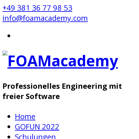
+49 381 36 77 98 53
info@foamacademy.com
Professionelles Engineering mit
freier Software
Home
GOFUN 2022
Schulungen