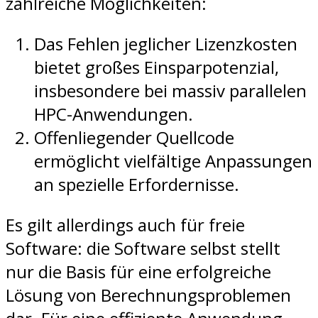
zahlreiche Möglichkeiten:
Das Fehlen jeglicher Lizenzkosten
bietet großes Einsparpotenzial,
insbesondere bei massiv parallelen
HPC-Anwendungen.
Offenliegender Quellcode
ermöglicht vielfältige Anpassungen
an spezielle Erfordernisse.
Es gilt allerdings auch für freie
Software: die Software selbst stellt
nur die Basis für eine erfolgreiche
Lösung von Berechnungsproblemen