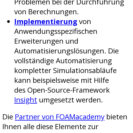
Problemen bei der Durchführung
von Berechnungen.
Implementierung
von
Anwendungsspezifischen
Erweiterungen und
Automatisierungslösungen. Die
vollständige Automatisierung
kompletter Simulationsabläufe
kann beispielsweise mit Hilfe
des Open-Source-Framework
Insight
umgesetzt werden.
Die
Partner von FOAMacademy
bieten
Ihnen alle diese Elemente zur