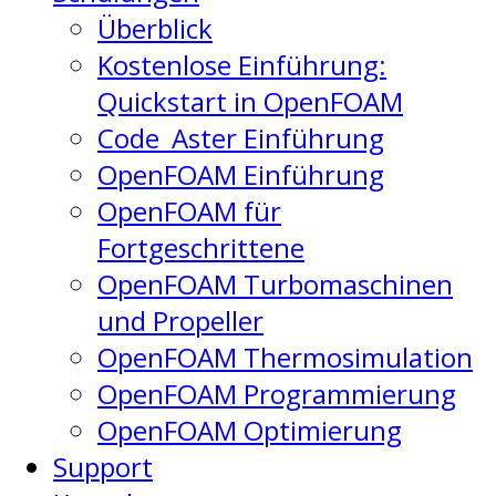
Überblick
Kostenlose Einführung:
Quickstart in OpenFOAM
Code_Aster Einführung
OpenFOAM Einführung
OpenFOAM für
Fortgeschrittene
OpenFOAM Turbomaschinen
und Propeller
OpenFOAM Thermosimulation
OpenFOAM Programmierung
OpenFOAM Optimierung
Support