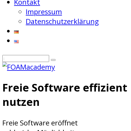
Kontakt
Impressum
Datenschutzerklärung
Freie Software effizient
nutzen
Freie Software eröffnet